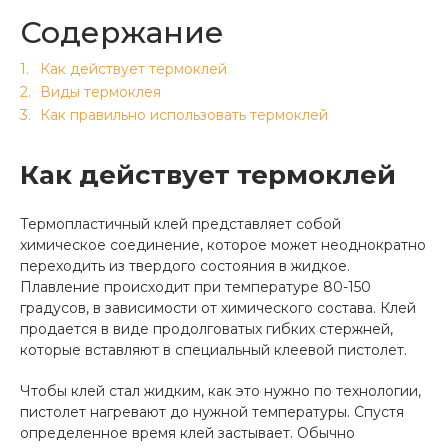
Содержание
Как действует термоклей
Виды термоклея
Как правильно использовать термоклей
Как действует термоклей
Термопластичный клей представляет собой
химическое соединение, которое может неоднократно
переходить из твердого состояния в жидкое.
Плавление происходит при температуре 80-150
градусов, в зависимости от химического состава. Клей
продается в виде продолговатых гибких стержней,
которые вставляют в специальный клеевой пистолет.
Чтобы клей стал жидким, как это нужно по технологии,
пистолет нагревают до нужной температуры. Спустя
определенное время клей застывает. Обычно