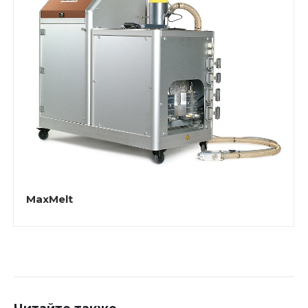
MaxMelt