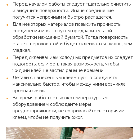
Перед началом работы следует тщательно очистить
и высушить поверхности. Иначе соединение
получится непрочным и быстро распадется.
Для некоторых материалов повысить прочность
соединения можно путем предварительной
обработки наждачной бумагой. Тогда поверхность
станет шероховатой и будет склеиваться лучше, чем
гладкая.
Перед склеиванием холодных предметов их следует
подогреть, если есть такая возможность, чтобы
жидкий клей не застыл раньше времени.
Детали с нанесенным клеем нужно соединять
максимально быстро, чтобы между ними возникла
прочная связь.
Во время работы с высокотемпературным
оборудованием соблюдайте меры
предосторожности, не соприкасайтесь с горячим
клеем, чтобы не получить ожог.