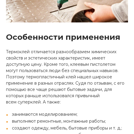
Особенности применения
Термоклей отличается разнообразием химических
свойств и эстетических характеристик, имеет
доступную цену. Кроме того, клеевым пистолетом
могут пользоваться люди без специальных навыков.
Поэтому термопластичный клей нашел широкое
применение в разных отраслях. Судя по отзывам, с его
помощью все чаще решают бытовые задачи, для
которых раньше использовался привычный
всем суперклей. А также:
занимаются моделированием;
выполняют ремонтные, монтажные работы;
создают одежду, мебель, бытовые приборы и т. д.;