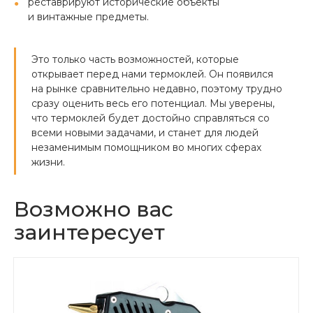
реставрируют исторические объекты
и винтажные предметы.
Это только часть возможностей, которые
открывает перед нами термоклей. Он появился
на рынке сравнительно недавно, поэтому трудно
сразу оценить весь его потенциал. Мы уверены,
что термоклей будет достойно справляться со
всеми новыми задачами, и станет для людей
незаменимым помощником во многих сферах
жизни.
Возможно вас
заинтересует