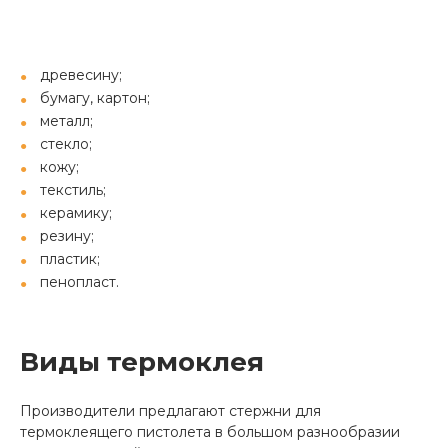
древесину;
бумагу, картон;
металл;
стекло;
кожу;
текстиль;
керамику;
резину;
пластик;
пенопласт.
Виды термоклея
Производители предлагают стержни для
термоклеящего пистолета в большом разнообразии