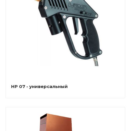
HP 07 - универсальный