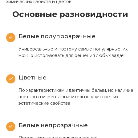
химических свойств и цветов.
Основные разновидности
Белые полупрозрачные
Универсальные и поэтому самые популярные, их
можно использовать для решения любых задач
Цветные
По характеристикам идентичны белым, но наличие
цветного пигмента значительно улучшает их
эстетические свойства
Белые непрозрачные
Применяют для склеивания стекол