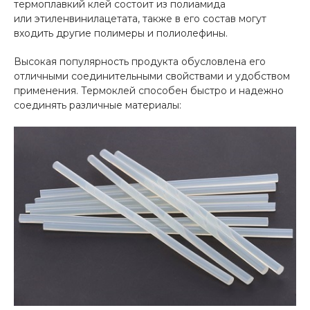
термоплавкий клей состоит из полиамида
или этиленвинилацетата, также в его состав могут
входить другие полимеры и полиолефины.
Высокая популярность продукта обусловлена его
отличными соединительными свойствами и удобством
применения. Термоклей способен быстро и надежно
соединять различные материалы: