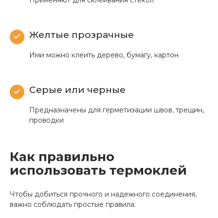
Желтые прозрачные
Ими можно клеить дерево, бумагу, картон
Серые или черные
Предназначены для герметизации швов, трещин,
проводки
Как правильно
использовать термоклей
Чтобы добиться прочного и надежного соединения,
важно соблюдать простые правила: