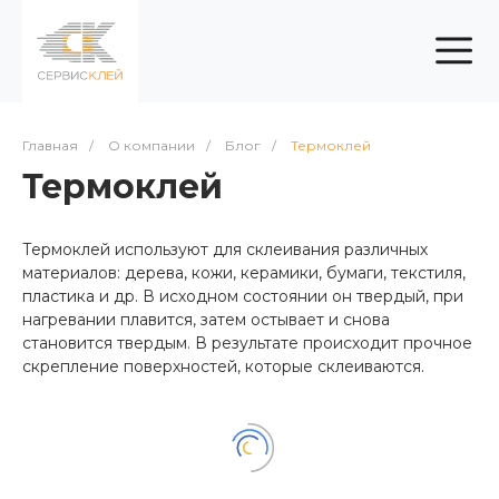
Главная
/
О компании
/
Блог
/
Термоклей
Термоклей
Термоклей используют для склеивания различных
материалов: дерева, кожи, керамики, бумаги, текстиля,
пластика и др. В исходном состоянии он твердый, при
нагревании плавится, затем остывает и снова
становится твердым. В результате происходит прочное
скрепление поверхностей, которые склеиваются.