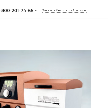
-800-201-74-65
Заказать бесплатный звонок