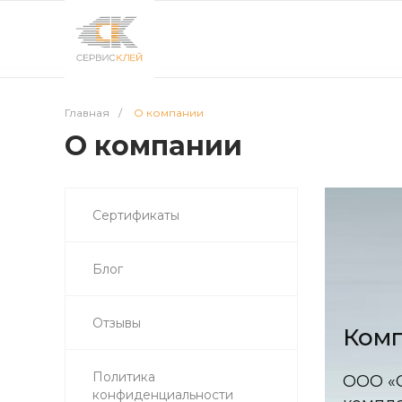
Главная
/
О компании
О компании
Сертификаты
Блог
Отзывы
Комп
Политика
ООО «С
конфиденциальности