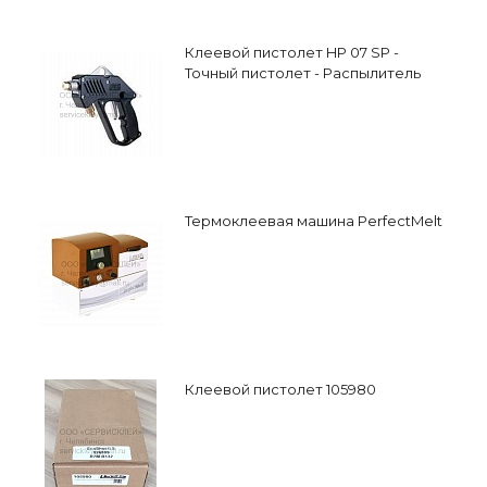
Клеевой пистолет HP 07 SP -
Точный пистолет - Распылитель
Термоклеевая машина PerfectMelt
Клеевой пистолет 105980