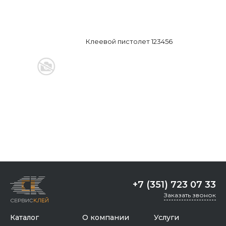
Клеевой пистолет 123456
+7 (351) 723 07 33
Заказать звонок
Каталог
О компании
Услуги