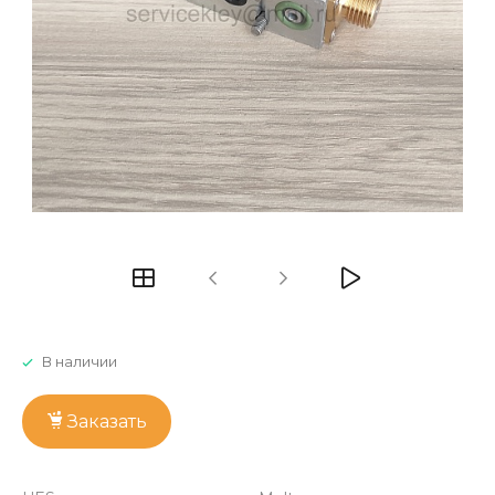
В наличии
Заказать