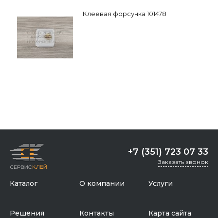
Клеевая форсунка 101478
+7 (351) 723 07 33
Заказать звонок
Каталог
О компании
Услуги
Решения
Контакты
Карта сайта