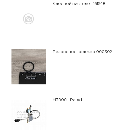
Клеевой пистолет 161548
Резоновое колечко 000302
H3000 - Rapid