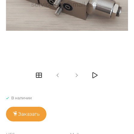
В наличии
Заказать