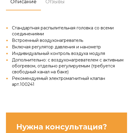
Описание
Отзывы
Стандартная распылительная головка со всеми
соединениями
Встроенный воздухонагреватель
Включая регулятор давления и нанометр
Индивидуальный контроль воздуха модуля
Дополнительно: с воздухонагревателем с активным
обогревом, отдельно регулируемым (требуется
свободный канал на баке)
Рекомендуемый электромагнитный клапан
арт.100241
Нужна консультация?