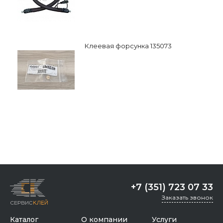
Клеевая форсунка 135073
+7 (351) 723 07 33
Заказать звонок
Каталог
О компании
Услуги