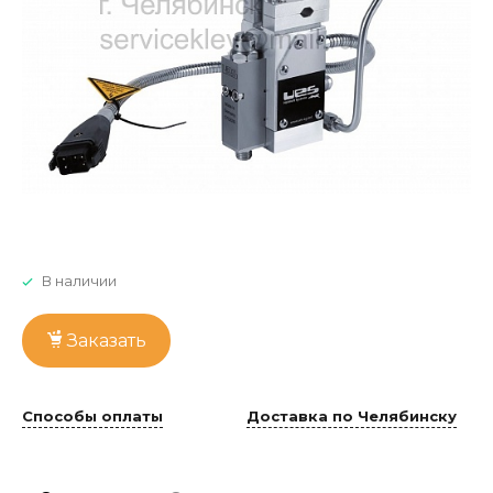
В наличии
Заказать
Способы оплаты
Доставка по Челябинску