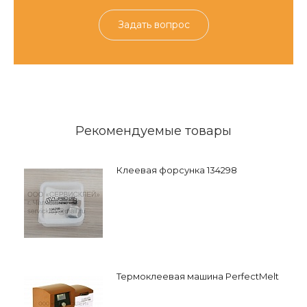
Задать вопрос
Рекомендуемые товары
Клеевая форсунка 134298
Термоклеевая машина PerfectMelt