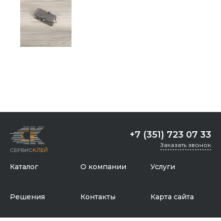
+7 (351) 723 07 33
Заказать звонок
Каталог
О компании
Услуги
Решения
Контакты
Карта сайта