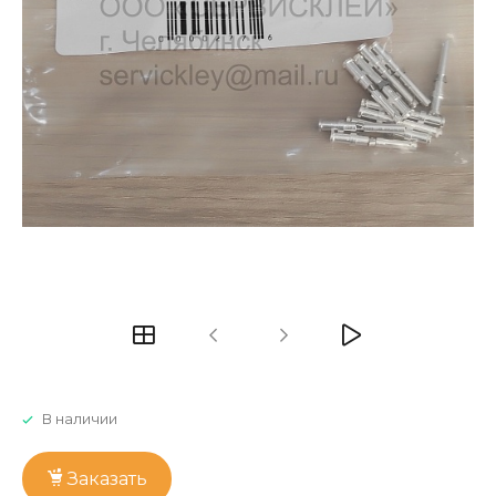
В наличии
Заказать