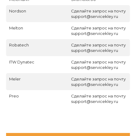
Nordson
Сделайте запрос на почту
support@servicekley.ru
Melton
Сделайте запрос на почту
support@servicekley.ru
Robatech
Сделайте запрос на почту
support@servicekley.ru
ITW Dynatec
Сделайте запрос на почту
support@servicekley.ru
Meler
Сделайте запрос на почту
support@servicekley.ru
Preo
Сделайте запрос на почту
support@servicekley.ru