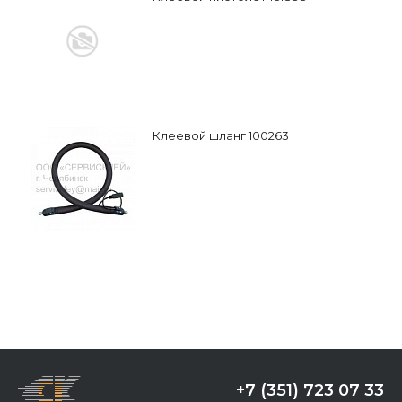
Клеевой шланг 100263
+7 (351) 723 07 33