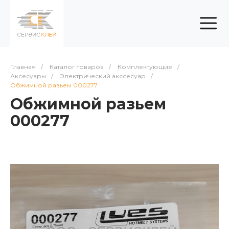
Главная
/
Каталог товаров
/
Комплектующие
/
Аксесуары
/
Электрический акссесуар
/
Обжимной разьем 000277
Обжимной разьем
000277