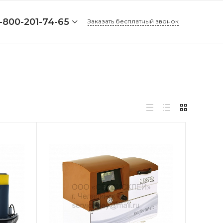
-800-201-74-65
Заказать бесплатный звонок